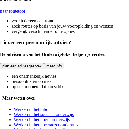
naar routetool
voor iedereen een route
zoek routes op basis van jouw vooropleiding en wensen
vergelijk verschillende route opties
Liever een persoonlijk advies?
De adviseurs van het Onderwijsloket helpen je verder.
plan een adviesgesprek
meer info
een onafhankelijk advies
persoonlijk en op maat
op een moment dat jou schikt
Meer weten over
Werken in het mbo
Werken in het speciaal onderwijs
Werken in het hoger onderwijs
Werken in het voortgezet onderwijs