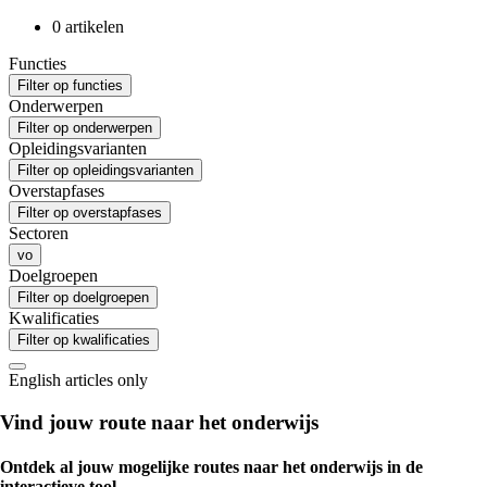
0 artikelen
Functies
Filter op functies
Onderwerpen
Filter op onderwerpen
Opleidingsvarianten
Filter op opleidingsvarianten
Overstapfases
Filter op overstapfases
Sectoren
vo
Doelgroepen
Filter op doelgroepen
Kwalificaties
Filter op kwalificaties
English articles only
Vind jouw route naar het onderwijs
Ontdek al jouw mogelijke routes naar het onderwijs in de
interactieve tool