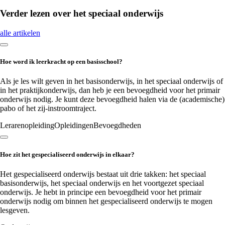
Verder lezen over
het speciaal onderwijs
alle artikelen
Hoe word ik leerkracht op een basisschool?
Als je les wilt geven in het basisonderwijs, in het speciaal onderwijs of
in het praktijkonderwijs, dan heb je een bevoegdheid voor het primair
onderwijs nodig. Je kunt deze bevoegdheid halen via de (academische)
pabo of het zij-instroomtraject.
Lerarenopleiding
Opleidingen
Bevoegdheden
Hoe zit het gespecialiseerd onderwijs in elkaar?
Het gespecialiseerd onderwijs bestaat uit drie takken: het speciaal
basisonderwijs, het speciaal onderwijs en het voortgezet speciaal
onderwijs. Je hebt in principe een bevoegdheid voor het primair
onderwijs nodig om binnen het gespecialiseerd onderwijs te mogen
lesgeven.