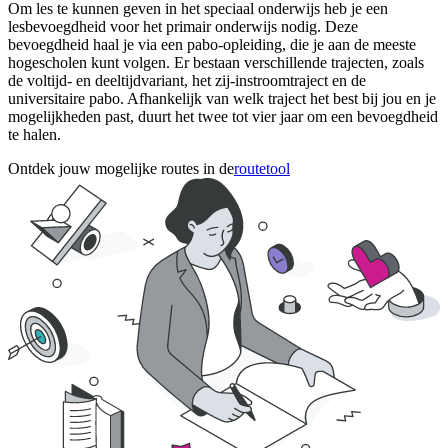
Om les te kunnen geven in het speciaal onderwijs heb je een
lesbevoegdheid voor het primair onderwijs nodig. Deze
bevoegdheid haal je via een pabo-opleiding, die je aan de meeste
hogescholen kunt volgen. Er bestaan verschillende trajecten, zoals
de voltijd- en deeltijdvariant, het zij-instroomtraject en de
universitaire pabo. Afhankelijk van welk traject het best bij jou en je
mogelijkheden past, duurt het twee tot vier jaar om een bevoegdheid
te halen.
Ontdek jouw mogelijke routes in de
routetool