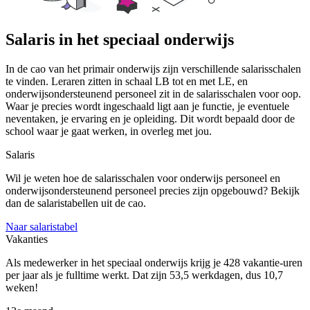
Salaris
in het speciaal onderwijs
In de cao van het primair onderwijs zijn verschillende salarisschalen
te vinden. Leraren zitten in schaal LB tot en met LE, en
onderwijsondersteunend personeel zit in de salarisschalen voor oop.
Waar je precies wordt ingeschaald ligt aan je functie, je eventuele
neventaken, je ervaring en je opleiding. Dit wordt bepaald door de
school waar je gaat werken, in overleg met jou.
Salaris
Wil je weten hoe de salarisschalen voor onderwijs personeel en
onderwijsondersteunend personeel precies zijn opgebouwd? Bekijk
dan de salaristabellen uit de cao.
Naar salaristabel
Vakanties
Als medewerker in het speciaal onderwijs krijg je 428 vakantie-uren
per jaar als je fulltime werkt. Dat zijn 53,5 werkdagen, dus 10,7
weken!