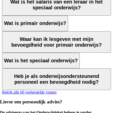
Wat is het salaris van een leraar in het
speciaal onderwijs?
Wat is primair onderwijs?
Waar kan ik lesgeven met mijn
bevoegdheid voor primair onderwijs?
Wat is het speciaal onderwijs?
Heb je als onderwijsondersteunend
personeel een bevoegdheid nodig?
Bekijk alle 60 veelgestelde vragen
Liever een persoonlijk advies?
De adviseurs van het Onderwijsloket helpen je verder.