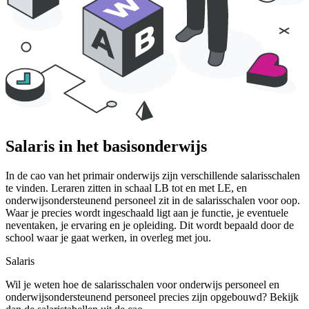
Salaris
in het basisonderwijs
In de cao van het primair onderwijs zijn verschillende salarisschalen
te vinden. Leraren zitten in schaal LB tot en met LE, en
onderwijsondersteunend personeel zit in de salarisschalen voor oop.
Waar je precies wordt ingeschaald ligt aan je functie, je eventuele
neventaken, je ervaring en je opleiding. Dit wordt bepaald door de
school waar je gaat werken, in overleg met jou.
Salaris
Wil je weten hoe de salarisschalen voor onderwijs personeel en
onderwijsondersteunend personeel precies zijn opgebouwd? Bekijk