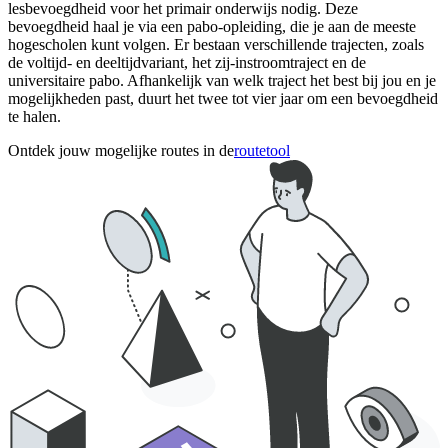
lesbevoegdheid voor het primair onderwijs nodig. Deze
bevoegdheid haal je via een pabo-opleiding, die je aan de meeste
hogescholen kunt volgen. Er bestaan verschillende trajecten, zoals
de voltijd- en deeltijdvariant, het zij-instroomtraject en de
universitaire pabo. Afhankelijk van welk traject het best bij jou en je
mogelijkheden past, duurt het twee tot vier jaar om een bevoegdheid
te halen.
Ontdek jouw mogelijke routes in de
routetool