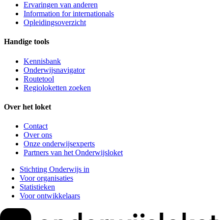
Ervaringen van anderen
Information for internationals
Opleidingsoverzicht
Handige tools
Kennisbank
Onderwijsnavigator
Routetool
Regioloketten zoeken
Over het loket
Contact
Over ons
Onze onderwijsexperts
Partners van het Onderwijsloket
Stichting Onderwijs in
Voor organisaties
Statistieken
Voor ontwikkelaars