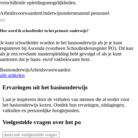
verschillende opleidingsmogelijkheden.
Arbeidsvoorwaarden
Onderwijsondersteunend personeel
Hoe word ik schoolleider in het primair onderwijs?
Je kunt schoolleider worden in het basisonderwijs als je je kunt
registreren bij Ascenda (voorheen Schoolleidersregister PO). Dit kan
als je een revelante masteropleiding hebt gevolgd of als je kunt
aantonen dat je basis- en/of vakbekwaam bent.
Basisonderwijs
Arbeidsvoorwaarden
alle artikelen
Ervaringen uit
het basisonderwijs
Laat je inspireren door de verhalen van mensen die al eerder voor
het basisonderwijs kozen. Ontdek hun ervaringen, uitdagingen,
valkuilen en persoonlijke hoogtepunten.
Veelgestelde vragen over
het po