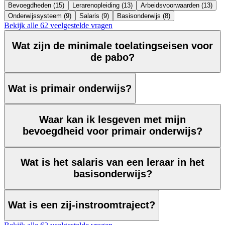
Bevoegdheden (15)
Lerarenopleiding (13)
Arbeidsvoorwaarden (13)
Onderwijssysteem (9)
Salaris (9)
Basisonderwijs (8)
Bekijk alle 62 veelgestelde vragen
Wat zijn de minimale toelatingseisen voor
de pabo?
Wat is primair onderwijs?
Waar kan ik lesgeven met mijn
bevoegdheid voor primair onderwijs?
Wat is het salaris van een leraar in het
basisonderwijs?
Wat is een zij-instroomtraject?