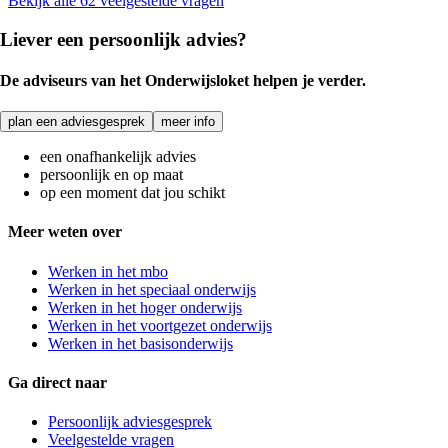
Bekijk alle 62 veelgestelde vragen
Liever een persoonlijk advies?
De adviseurs van het Onderwijsloket helpen je verder.
plan een adviesgesprek
meer info
een onafhankelijk advies
persoonlijk en op maat
op een moment dat jou schikt
Meer weten over
Werken in het mbo
Werken in het speciaal onderwijs
Werken in het hoger onderwijs
Werken in het voortgezet onderwijs
Werken in het basisonderwijs
Ga direct naar
Persoonlijk adviesgesprek
Veelgestelde vragen