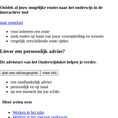
Ontdek al jouw mogelijke routes naar het onderwijs in de
interactieve tool
naar routetool
voor iedereen een route
zoek routes op basis van jouw vooropleiding en wensen
vergelijk verschillende route opties
Liever een persoonlijk advies?
De adviseurs van het Onderwijsloket helpen je verder.
plan een adviesgesprek
meer info
een onafhankelijk advies
persoonlijk en op maat
op een moment dat jou schikt
Meer weten over
Werken in het mbo
Werken in het speciaal onderwijs