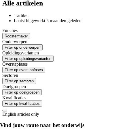
Alle artikelen
1 artikel
Laatst bijgewerkt
5 maanden geleden
Functies
Roostermaker
Onderwerpen
Filter op onderwerpen
Opleidingsvarianten
Filter op opleidingsvarianten
Overstapfases
Filter op overstapfases
Sectoren
Filter op sectoren
Doelgroepen
Filter op doelgroepen
Kwalificaties
Filter op kwalificaties
English articles only
Vind jouw route naar het onderwijs