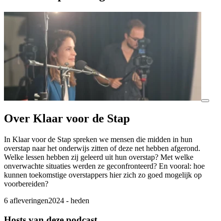
Over Klaar voor de Stap
In Klaar voor de Stap spreken we mensen die midden in hun
overstap naar het onderwijs zitten of deze net hebben afgerond.
Welke lessen hebben zij geleerd uit hun overstap? Met welke
onverwachte situaties werden ze geconfronteerd? En vooral: hoe
kunnen toekomstige overstappers hier zich zo goed mogelijk op
voorbereiden?
6 afleveringen
2024 - heden
Hosts van deze podcast