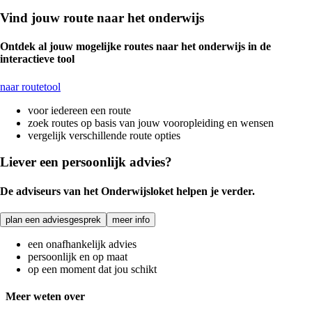
Vind jouw route naar het onderwijs
Ontdek al jouw mogelijke routes naar het onderwijs in de
interactieve tool
naar routetool
voor iedereen een route
zoek routes op basis van jouw vooropleiding en wensen
vergelijk verschillende route opties
Liever een persoonlijk advies?
De adviseurs van het Onderwijsloket helpen je verder.
plan een adviesgesprek
meer info
een onafhankelijk advies
persoonlijk en op maat
op een moment dat jou schikt
Meer weten over