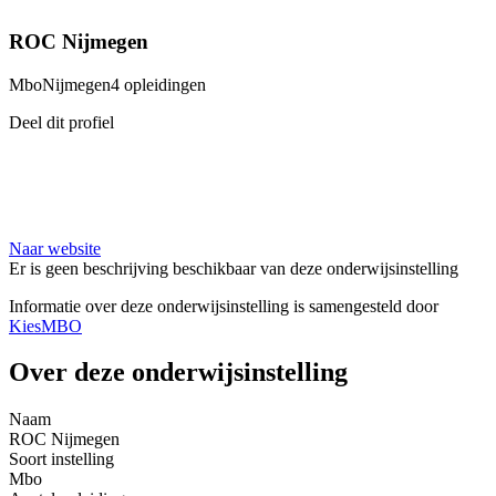
ROC Nijmegen
Mbo
Nijmegen
4 opleidingen
Deel dit profiel
Naar website
Er is geen beschrijving beschikbaar van deze onderwijsinstelling
Informatie over deze onderwijsinstelling is samengesteld door
KiesMBO
Over deze onderwijsinstelling
Naam
ROC Nijmegen
Soort instelling
Mbo