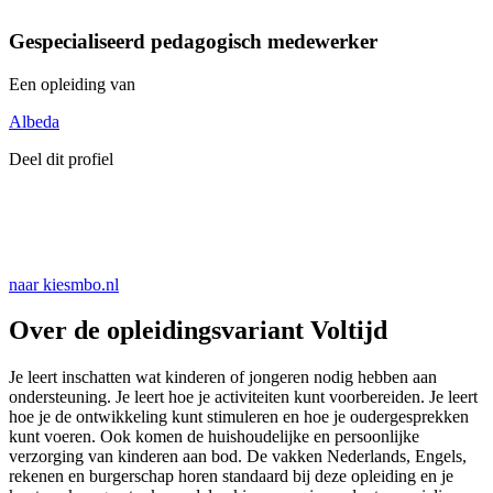
Gespecialiseerd pedagogisch medewerker
Een opleiding van
Albeda
Deel dit profiel
naar kiesmbo.nl
Over de opleidingsvariant Voltijd
Je leert inschatten wat kinderen of jongeren nodig hebben aan
ondersteuning. Je leert hoe je activiteiten kunt voorbereiden. Je leert
hoe je de ontwikkeling kunt stimuleren en hoe je oudergesprekken
kunt voeren. Ook komen de huishoudelijke en persoonlijke
verzorging van kinderen aan bod. De vakken Nederlands, Engels,
rekenen en burgerschap horen standaard bij deze opleiding en je