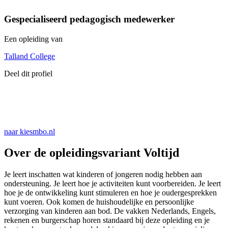
Gespecialiseerd pedagogisch medewerker
Een opleiding van
Talland College
Deel dit profiel
naar kiesmbo.nl
Over de opleidingsvariant Voltijd
Je leert inschatten wat kinderen of jongeren nodig hebben aan
ondersteuning. Je leert hoe je activiteiten kunt voorbereiden. Je leert
hoe je de ontwikkeling kunt stimuleren en hoe je oudergesprekken
kunt voeren. Ook komen de huishoudelijke en persoonlijke
verzorging van kinderen aan bod. De vakken Nederlands, Engels,
rekenen en burgerschap horen standaard bij deze opleiding en je