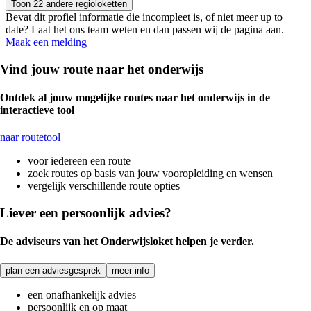
Toon 22 andere regioloketten
Bevat dit profiel informatie die incompleet is, of niet meer up to
date? Laat het ons team weten en dan passen wij de pagina aan.
Maak een melding
Vind jouw route naar het onderwijs
Ontdek al jouw mogelijke routes naar het onderwijs in de
interactieve tool
naar routetool
voor iedereen een route
zoek routes op basis van jouw vooropleiding en wensen
vergelijk verschillende route opties
Liever een persoonlijk advies?
De adviseurs van het Onderwijsloket helpen je verder.
plan een adviesgesprek
meer info
een onafhankelijk advies
persoonlijk en op maat