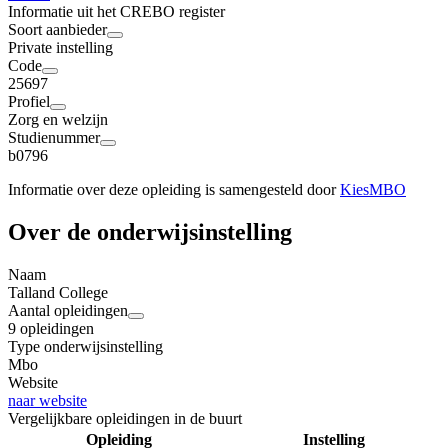
Informatie uit het CREBO register
Soort aanbieder
Private instelling
Code
25697
Profiel
Zorg en welzijn
Studienummer
b0796
Informatie over deze opleiding is samengesteld door
KiesMBO
Over de onderwijsinstelling
Naam
Talland College
Aantal opleidingen
9 opleidingen
Type onderwijsinstelling
Mbo
Website
naar website
Vergelijkbare opleidingen in de buurt
Opleiding
Instelling