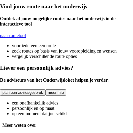
Vind jouw route naar het onderwijs
Ontdek al jouw mogelijke routes naar het onderwijs in de
interactieve tool
naar routetool
voor iedereen een route
zoek routes op basis van jouw vooropleiding en wensen
vergelijk verschillende route opties
Liever een persoonlijk advies?
De adviseurs van het Onderwijsloket helpen je verder.
plan een adviesgesprek
meer info
een onafhankelijk advies
persoonlijk en op maat
op een moment dat jou schikt
Meer weten over