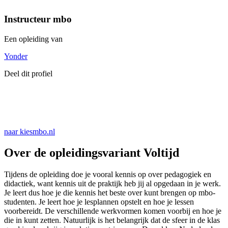
Instructeur mbo
Een opleiding van
Yonder
Deel dit profiel
naar kiesmbo.nl
Over de opleidingsvariant Voltijd
Tijdens de opleiding doe je vooral kennis op over pedagogiek en
didactiek, want kennis uit de praktijk heb jij al opgedaan in je werk.
Je leert dus hoe je die kennis het beste over kunt brengen op mbo-
studenten. Je leert hoe je lesplannen opstelt en hoe je lessen
voorbereidt. De verschillende werkvormen komen voorbij en hoe je
die in kunt zetten. Natuurlijk is het belangrijk dat de sfeer in de klas