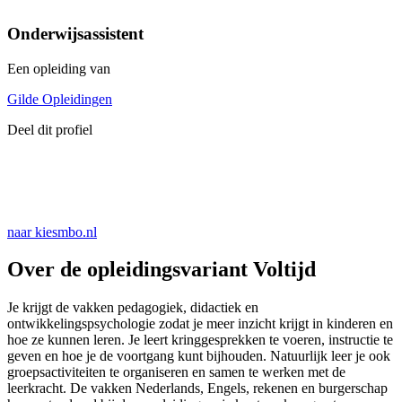
Onderwijsassistent
Een opleiding van
Gilde Opleidingen
Deel dit profiel
naar kiesmbo.nl
Over de opleidingsvariant Voltijd
Je krijgt de vakken pedagogiek, didactiek en
ontwikkelingspsychologie zodat je meer inzicht krijgt in kinderen en
hoe ze kunnen leren. Je leert kringgesprekken te voeren, instructie te
geven en hoe je de voortgang kunt bijhouden. Natuurlijk leer je ook
groepsactiviteiten te organiseren en samen te werken met de
leerkracht. De vakken Nederlands, Engels, rekenen en burgerschap