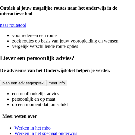
Ontdek al jouw mogelijke routes naar het onderwijs in de
interactieve tool
naar routetool
voor iedereen een route
zoek routes op basis van jouw vooropleiding en wensen
vergelijk verschillende route opties
Liever een persoonlijk advies?
De adviseurs van het Onderwijsloket helpen je verder.
plan een adviesgesprek
meer info
een onafhankelijk advies
persoonlijk en op maat
op een moment dat jou schikt
Meer weten over
Werken in het mbo
Werken in het speciaal onderwijs