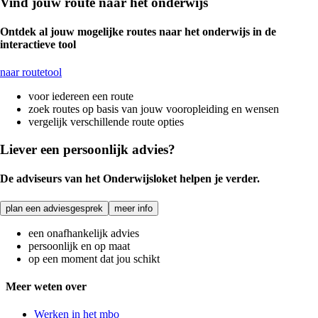
Vind jouw route naar het onderwijs
Ontdek al jouw mogelijke routes naar het onderwijs in de
interactieve tool
naar routetool
voor iedereen een route
zoek routes op basis van jouw vooropleiding en wensen
vergelijk verschillende route opties
Liever een persoonlijk advies?
De adviseurs van het Onderwijsloket helpen je verder.
plan een adviesgesprek
meer info
een onafhankelijk advies
persoonlijk en op maat
op een moment dat jou schikt
Meer weten over
Werken in het mbo