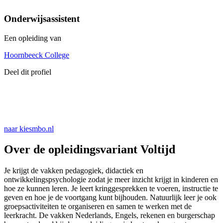
Onderwijsassistent
Een opleiding van
Hoornbeeck College
Deel dit profiel
naar kiesmbo.nl
Over de opleidingsvariant Voltijd
Je krijgt de vakken pedagogiek, didactiek en
ontwikkelingspsychologie zodat je meer inzicht krijgt in kinderen en
hoe ze kunnen leren. Je leert kringgesprekken te voeren, instructie te
geven en hoe je de voortgang kunt bijhouden. Natuurlijk leer je ook
groepsactiviteiten te organiseren en samen te werken met de
leerkracht. De vakken Nederlands, Engels, rekenen en burgerschap