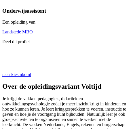
Onderwijsassistent
Een opleiding van
Landstede MBO
Deel dit profiel
naar kiesmbo.nl
Over de opleidingsvariant Voltijd
Je krijgt de vakken pedagogiek, didactiek en
ontwikkelingspsychologie zodat je meer inzicht krijgt in kinderen en
hoe ze kunnen leren. Je leert kringgesprekken te voeren, instructie te
geven en hoe je de voortgang kunt bijhouden. Natuurlijk leer je ook
groepsactiviteiten te organiseren en samen te werken met de
leerkracht. De vakken Nederlands, Engels, rekenen en burgerschap