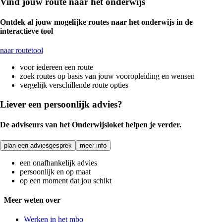
Vind jouw route naar het onderwijs
Ontdek al jouw mogelijke routes naar het onderwijs in de
interactieve tool
naar routetool
voor iedereen een route
zoek routes op basis van jouw vooropleiding en wensen
vergelijk verschillende route opties
Liever een persoonlijk advies?
De adviseurs van het Onderwijsloket helpen je verder.
plan een adviesgesprek
meer info
een onafhankelijk advies
persoonlijk en op maat
op een moment dat jou schikt
Meer weten over
Werken in het mbo