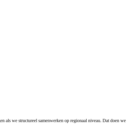
gen als we structureel samenwerken op regionaal niveau. Dat doen we