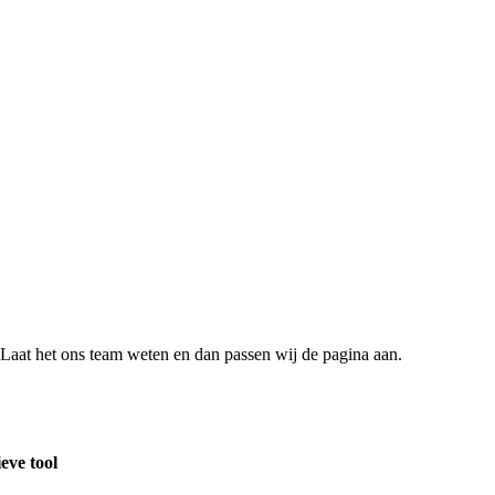
e? Laat het ons team weten en dan passen wij de pagina aan.
eve tool