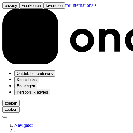
for internationals
privacy
voorkeuren
favorieten
Ontdek het onderwijs
Kennisbank
Ervaringen
Persoonlijk advies
zoeken
zoeken
Navigator
/