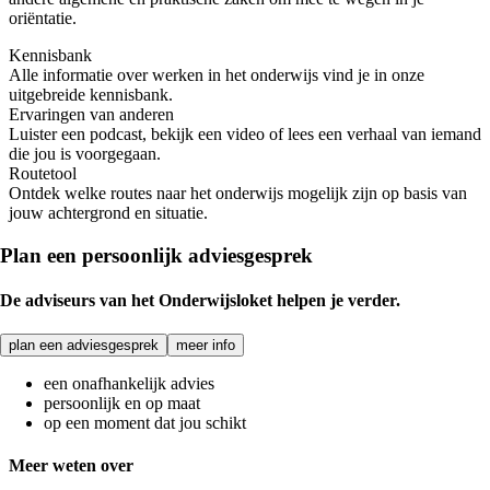
oriëntatie.
Kennisbank
Alle informatie over werken in het onderwijs vind je in onze
uitgebreide kennisbank.
Ervaringen van anderen
Luister een podcast, bekijk een video of lees een verhaal van iemand
die jou is voorgegaan.
Routetool
Ontdek welke routes naar het onderwijs mogelijk zijn op basis van
jouw achtergrond en situatie.
Plan een persoonlijk adviesgesprek
De adviseurs van het Onderwijsloket helpen je verder.
plan een adviesgesprek
meer info
een onafhankelijk advies
persoonlijk en op maat
op een moment dat jou schikt
Meer weten over