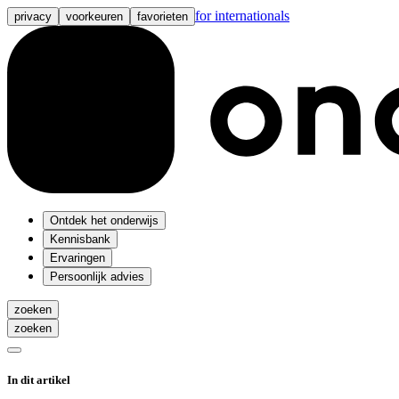
for internationals
privacy
voorkeuren
favorieten
Ontdek het onderwijs
Kennisbank
Ervaringen
Persoonlijk advies
zoeken
zoeken
In dit artikel