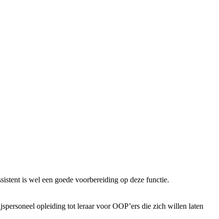
istent is wel een goede voorbereiding op deze functie.
spersoneel opleiding tot leraar voor OOP’ers die zich willen laten