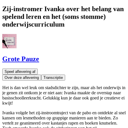
Zij-instromer Ivanka over het belang van
spelend leren en het (soms stomme)
onderwijscurriculum
Grote Pauze
Speel aflevering af
Over deze aflevering
Transcriptie
Het is dan wel leuk om stadsdichter te zijn, maar als het onderwijs in
je genen zit ontkom je er niet aan: Ivanka maakte de overstap naar
basisschoolleerkracht. Gelukkig kun je daar ook goed je creatieve ei
kwijt!
Ivanka volgde het zij-instroomtraject van de pabo en ontdekte al snel
kansen om lesmethoden op grappige manieren aan te bieden. Zo
vertelt ze geanimeerd over kastanjes rapen en boeken knutselen.