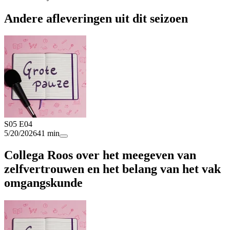
Andere afleveringen uit dit seizoen
S05 E04
5/20/2026
41 min
Collega Roos over het meegeven van
zelfvertrouwen en het belang van het vak
omgangskunde