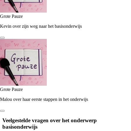
Grote Pauze
Kevin over zijn weg naar het basisonderwijs
Grote Pauze
Malou over haar eerste stappen in het onderwijs
Veelgestelde vragen over het onderwerp
basisonderwijs