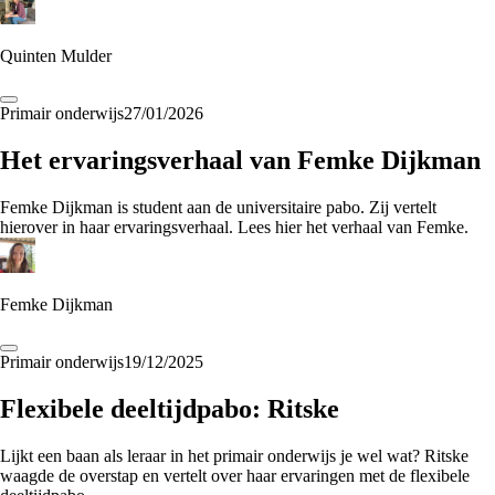
Quinten Mulder
Primair onderwijs
27/01/2026
Het ervaringsverhaal van Femke Dijkman
Femke Dijkman is student aan de universitaire pabo. Zij vertelt
hierover in haar ervaringsverhaal. Lees hier het verhaal van Femke.
Femke Dijkman
Primair onderwijs
19/12/2025
Flexibele deeltijdpabo: Ritske
Lijkt een baan als leraar in het primair onderwijs je wel wat? Ritske
waagde de overstap en vertelt over haar ervaringen met de flexibele