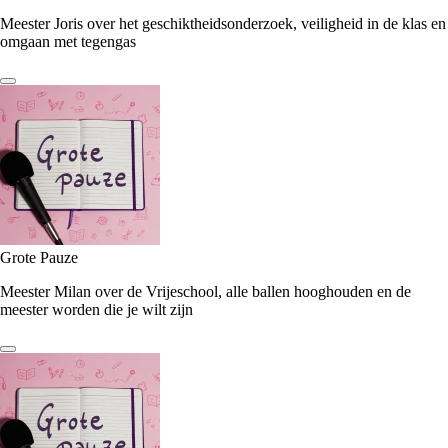
Meester Joris over het geschiktheidsonderzoek, veiligheid in de klas en
omgaan met tegengas
Grote Pauze
Meester Milan over de Vrijeschool, alle ballen hooghouden en de
meester worden die je wilt zijn