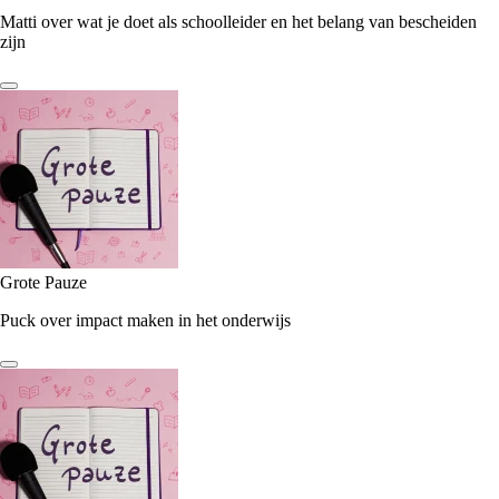
Matti over wat je doet als schoolleider en het belang van bescheiden
zijn
Grote Pauze
Puck over impact maken in het onderwijs