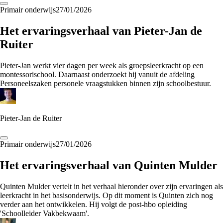
Primair onderwijs
27/01/2026
Het ervaringsverhaal van Pieter-Jan de
Ruiter
Pieter-Jan werkt vier dagen per week als groepsleerkracht op een
montessorischool. Daarnaast onderzoekt hij vanuit de afdeling
Personeelszaken personele vraagstukken binnen zijn schoolbestuur.
Pieter-Jan de Ruiter
Primair onderwijs
27/01/2026
Het ervaringsverhaal van Quinten Mulder
Quinten Mulder vertelt in het verhaal hieronder over zijn ervaringen als
leerkracht in het basisonderwijs. Op dit moment is Quinten zich nog
verder aan het ontwikkelen. Hij volgt de post-hbo opleiding
'Schoolleider Vakbekwaam'.