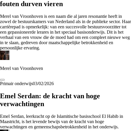
fouten durven vieren
Merel van Vroonhoven is een naam die al jaren resonantie heeft in
zowel de bestuurskamers van Nederland als in de publieke sector. Haar
carrièrepad is opmerkelijk: van een succesvolle bestuursvoorzitter tot
een gepassioneerde lerares in het speciaal basisonderwijs. Dit is het
verhaal van een vrouw die de moed had om een compleet nieuwe weg
in te slaan, gedreven door maatschappelijke betrokkenheid en
persoonlijke ervaring.
Merel van Vroonhoven
Primair onderwijs
03/02/2026
Emel Serdan: de kracht van hoge
verwachtingen
Emel Serdan, leerkracht op de Islamitische basisschool El Habib in
Maastricht, is het levende bewijs van de kracht van hoge
verwachtingen en gemeenschapsbetrokkenheid in het onderwijs.