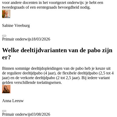
voor andere docenten in het voortgezet onderwijs: je hebt een
tweedegraads of een eerstegraads bevoegdheid nodig.
Sabine Vreeburg
Primair onderwijs
18/03/2026
Welke deeltijdvarianten van de pabo zijn
er?
Binnen sommige deeltijdopleidingen van de pabo heb je keuze uit
de reguliere deeltijdpabo (4 jaar), de flexibele deeltijdpabo (2,5 tot 4
jaar) en de verkorte deeltijdpabo (2 tot 2,5 jaar). Bij iedere variant
gelden verschillende toelatingseisen.
Anna Leeuw
Primair onderwijs
03/08/2026