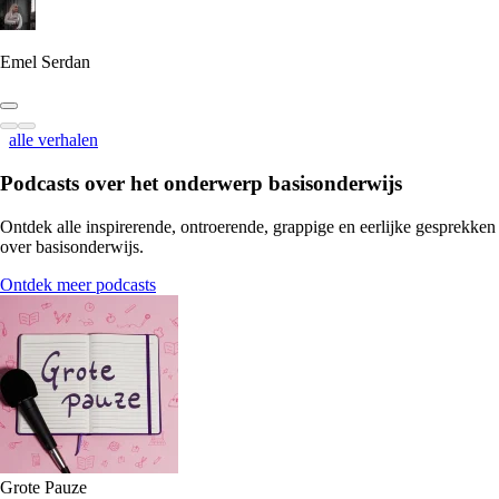
Emel Serdan
alle verhalen
Podcasts over het onderwerp
basisonderwijs
Ontdek alle inspirerende, ontroerende, grappige en eerlijke gesprekken
over basisonderwijs.
Ontdek meer podcasts
Grote Pauze