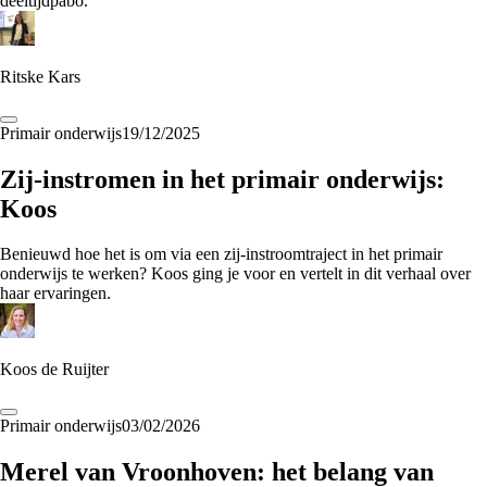
deeltijdpabo.
Ritske Kars
Primair onderwijs
19/12/2025
Zij-instromen in het primair onderwijs:
Koos
Benieuwd hoe het is om via een zij-instroomtraject in het primair
onderwijs te werken? Koos ging je voor en vertelt in dit verhaal over
haar ervaringen.
Koos de Ruijter
Primair onderwijs
03/02/2026
Merel van Vroonhoven: het belang van