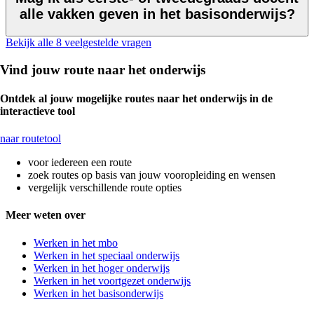
alle vakken geven in het basisonderwijs?
Bekijk alle 8 veelgestelde vragen
Vind jouw route naar het onderwijs
Ontdek al jouw mogelijke routes naar het onderwijs in de
interactieve tool
naar routetool
voor iedereen een route
zoek routes op basis van jouw vooropleiding en wensen
vergelijk verschillende route opties
Meer weten over
Werken in het mbo
Werken in het speciaal onderwijs
Werken in het hoger onderwijs
Werken in het voortgezet onderwijs
Werken in het basisonderwijs