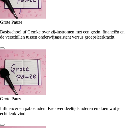
Grote Pauze
Basisschooljuf Gemke over zij-instromen met een gezin, financiën en
de verschillen tussen onderwijsassistent versus groepsleerkracht
Grote Pauze
Influencer en pabostudent Fae over deeltijdstuderen en doen wat je
écht leuk vindt