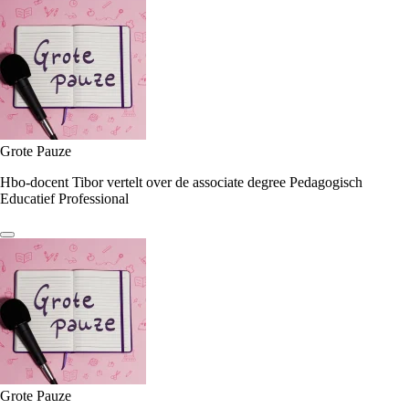
Grote Pauze
Hbo-docent Tibor vertelt over de associate degree Pedagogisch
Educatief Professional
Grote Pauze