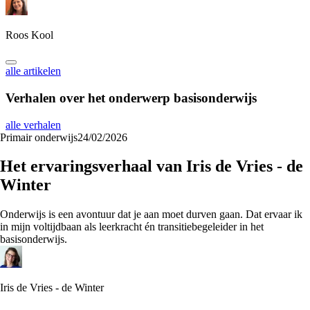
Roos Kool
alle artikelen
Verhalen over het onderwerp
basisonderwijs
alle verhalen
Primair onderwijs
24/02/2026
Het ervaringsverhaal van Iris de Vries - de
Winter
Onderwijs is een avontuur dat je aan moet durven gaan. Dat ervaar ik
in mijn voltijdbaan als leerkracht én transitiebegeleider in het
basisonderwijs.
Iris de Vries - de Winter