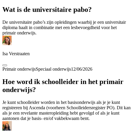
Wat is de universitaire pabo?
De universitaire pabo’s zijn opleidingen waarbij je een universitair
diploma haalt in combinatie met een lesbevoegdheid voor het
primair onderwijs.
Isa Verstraaten
Primair onderwijs
Speciaal onderwijs
12/06/2026
Hoe word ik schoolleider in het primair
onderwijs?
Je kunt schoolleider worden in het basisonderwijs als je je kunt
registreren bij Ascenda (voorheen Schoolleidersregister PO). Dit kan
als je een revelante masteropleiding hebt gevolgd of als je kunt
aantonen dat je basis- en/of vakbekwaam bent.