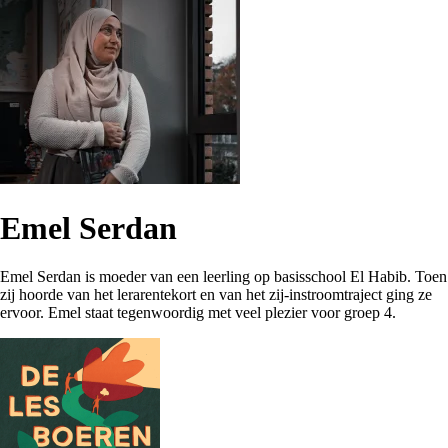
Emel Serdan
Emel Serdan is moeder van een leerling op basisschool El Habib. Toen
zij hoorde van het lerarentekort en van het zij-instroomtraject ging ze
ervoor. Emel staat tegenwoordig met veel plezier voor groep 4.