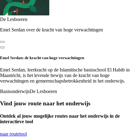
De Lesboeren
Emel Serdan over de kracht van hoge verwachtingen
Emel Serdan: de kracht van hoge verwachtingen
Emel Serdan, leerkracht op de Islamitische basisschool El Habib in
Maastricht, is het levende bewijs van de kracht van hoge
verwachtingen en gemeenschapsbetrokkenheid in het onderwijs.
Basisonderwijs
De Lesboeren
Vind jouw route naar het onderwijs
Ontdek al jouw mogelijke routes naar het onderwijs in de
interactieve tool
naar routetool