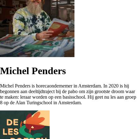
Michel Penders
Michel Penders is horecaondernemer in Amsterdam. In 2020 is hij
begonnen aan deeltijdtraject bij de pabo om zijn grootste droom waar
te maken: leraar worden op een basisschool. Hij geet nu les aan groep
8 op de Alan Turingschool in Amsterdam.