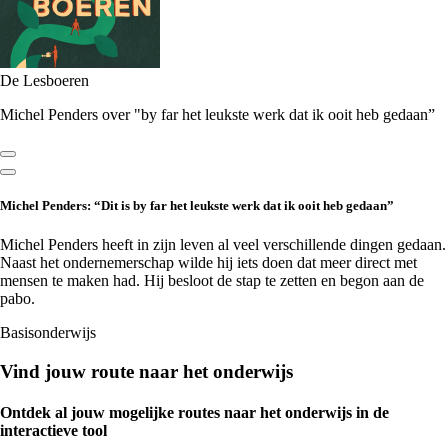
De Lesboeren
Michel Penders over "by far het leukste werk dat ik ooit heb gedaan”
Michel Penders: “Dit is by far het leukste werk dat ik ooit heb gedaan”
Michel Penders heeft in zijn leven al veel verschillende dingen gedaan.
Naast het ondernemerschap wilde hij iets doen dat meer direct met
mensen te maken had. Hij besloot de stap te zetten en begon aan de
pabo.
Basisonderwijs
Vind jouw route naar het onderwijs
Ontdek al jouw mogelijke routes naar het onderwijs in de
interactieve tool