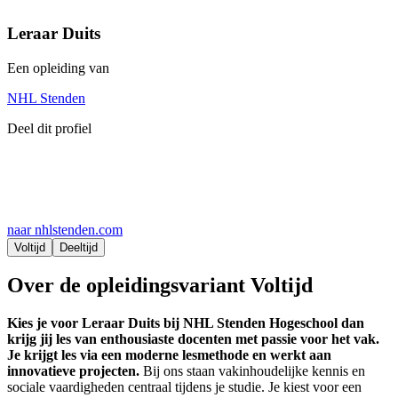
Leraar Duits
Een opleiding van
NHL Stenden
Deel dit profiel
naar nhlstenden.com
Voltijd
Deeltijd
Over de opleidingsvariant Voltijd
Kies je voor Leraar Duits bij NHL Stenden Hogeschool dan
krijg jij les van enthousiaste docenten met passie voor het vak.
Je krijgt les via een moderne lesmethode en werkt aan
innovatieve projecten.
Bij ons staan vakinhoudelijke kennis en
sociale vaardigheden centraal tijdens je studie. Je kiest voor een