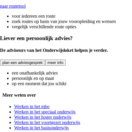
naar routetool
voor iedereen een route
zoek routes op basis van jouw vooropleiding en wensen
vergelijk verschillende route opties
Liever een persoonlijk advies?
De adviseurs van het Onderwijsloket helpen je verder.
plan een adviesgesprek
meer info
een onafhankelijk advies
persoonlijk en op maat
op een moment dat jou schikt
Meer weten over
Werken in het mbo
Werken in het speciaal onderwijs
Werken in het hoger onderwijs
Werken in het voortgezet onderwijs
Werken in het basisonderwijs