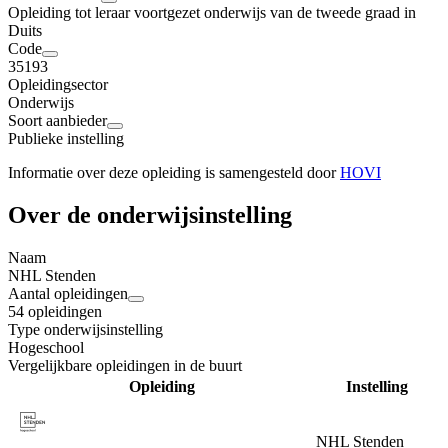
Opleiding tot leraar voortgezet onderwijs van de tweede graad in
Duits
Code
35193
Opleidingsector
Onderwijs
Soort aanbieder
Publieke instelling
Informatie over deze opleiding is samengesteld door
HOVI
Over de onderwijsinstelling
Naam
NHL Stenden
Aantal opleidingen
54 opleidingen
Type onderwijsinstelling
Hogeschool
Vergelijkbare opleidingen in de buurt
Opleiding
Instelling
NHL Stenden