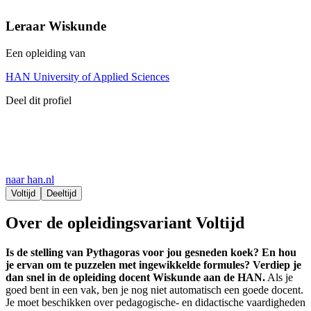
Leraar Wiskunde
Een opleiding van
HAN University of Applied Sciences
Deel dit profiel
naar han.nl
Voltijd
Deeltijd
Over de opleidingsvariant Voltijd
Is de stelling van Pythagoras voor jou gesneden koek? En hou
je ervan om te puzzelen met ingewikkelde formules? Verdiep je
dan snel in de opleiding docent Wiskunde aan de HAN.
Als je
goed bent in een vak, ben je nog niet automatisch een goede docent.
Je moet beschikken over pedagogische- en didactische vaardigheden