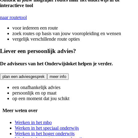
interactieve tool
naar routetool
voor iedereen een route
zoek routes op basis van jouw vooropleiding en wensen
vergelijk verschillende route opties
Liever een persoonlijk advies?
De adviseurs van het Onderwijsloket helpen je verder.
plan een adviesgesprek
meer info
een onafhankelijk advies
persoonlijk en op maat
op een moment dat jou schikt
Meer weten over
Werken in het mbo
Werken in het speciaal onderwijs
Werken in het hoger onderwijs