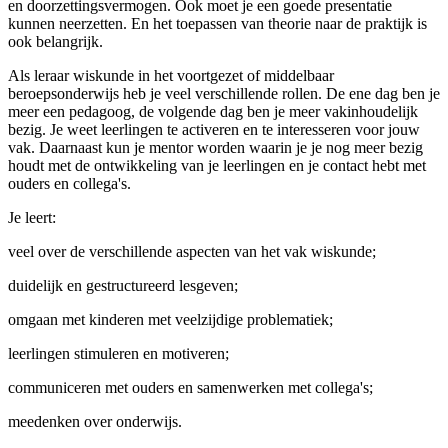
en doorzettingsvermogen. Ook moet je een goede presentatie
kunnen neerzetten. En het toepassen van theorie naar de praktijk is
ook belangrijk.
Als leraar wiskunde in het voortgezet of middelbaar
beroepsonderwijs heb je veel verschillende rollen. De ene dag ben je
meer een pedagoog, de volgende dag ben je meer vakinhoudelijk
bezig. Je weet leerlingen te activeren en te interesseren voor jouw
vak. Daarnaast kun je mentor worden waarin je je nog meer bezig
houdt met de ontwikkeling van je leerlingen en je contact hebt met
ouders en collega's.
Je leert:
veel over de verschillende aspecten van het vak wiskunde;
duidelijk en gestructureerd lesgeven;
omgaan met kinderen met veelzijdige problematiek;
leerlingen stimuleren en motiveren;
communiceren met ouders en samenwerken met collega's;
meedenken over onderwijs.