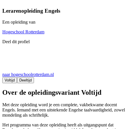
Lerarenopleiding Engels
Een opleiding van
Hogeschool Rotterdam
Deel dit profiel
naar hogeschoolrotterdam.nl
Voltijd
Deeltijd
Over de opleidingsvariant Voltijd
Met deze opleiding word je een complete, vakbekwame docent
Engels. Iemand met een uitstekende Engelse taalvaardigheid, zowel
mondeling als schriftelijk.
Het programma van deze opleiding heeft als uitgangspunt dat