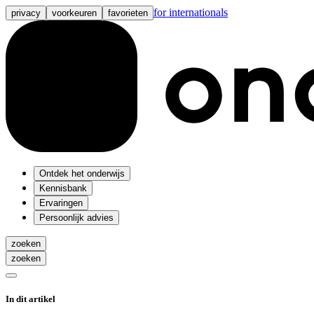
for internationals
privacy
voorkeuren
favorieten
Ontdek het onderwijs
Kennisbank
Ervaringen
Persoonlijk advies
zoeken
zoeken
In dit artikel