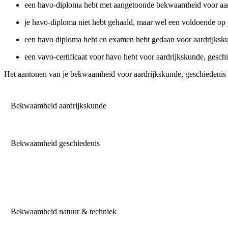
een havo-diploma hebt met aangetoonde bekwaamheid voor aard
je havo-diploma niet hebt gehaald, maar wel een voldoende op je
een havo diploma hebt en examen hebt gedaan voor aardrijksk
een vavo-certificaat voor havo hebt voor aardrijkskunde, gesch
Het aantonen van je bekwaamheid voor aardrijkskunde, geschiedenis 
Bekwaamheid aardrijkskunde
Bekwaamheid geschiedenis
Bekwaamheid natuur & techniek