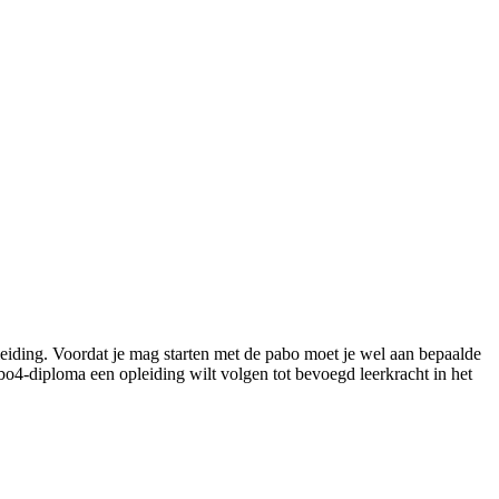
eiding. Voordat je mag starten met de pabo moet je wel aan bepaalde
mbo4-diploma een opleiding wilt volgen tot bevoegd leerkracht in het