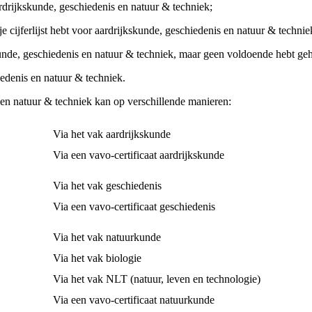
rijkskunde, geschiedenis en natuur & techniek;
 cijferlijst hebt voor aardrijkskunde, geschiedenis en natuur & techni
unde, geschiedenis en natuur & techniek, maar geen voldoende hebt g
iedenis en natuur & techniek.
en natuur & techniek kan op verschillende manieren:
Via het vak aardrijkskunde
Via een vavo-certificaat aardrijkskunde
Via het vak geschiedenis
Via een vavo-certificaat geschiedenis
Via het vak natuurkunde
Via het vak biologie
Via het vak NLT (natuur, leven en technologie)
Via een vavo-certificaat natuurkunde