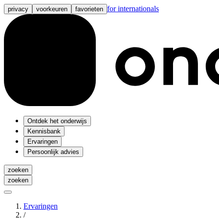
for internationals
privacy
voorkeuren
favorieten
Ontdek het onderwijs
Kennisbank
Ervaringen
Persoonlijk advies
zoeken
zoeken
Ervaringen
/