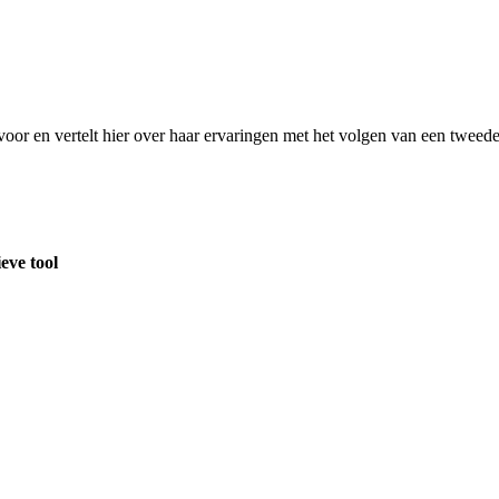
voor en vertelt hier over haar ervaringen met het volgen van een tweede
eve tool