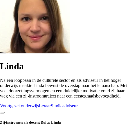
Linda
Na een loopbaan in de culturele sector en als adviseur in het hoger
onderwijs maakte Linda bewust de overstap naar het leraarschap. Met
veel doorzettingsvermogen en een duidelijke motivatie vond zij haar
weg via een zij-instroomtraject naar een eerstegraadsbevoegdheid.
Voortgezet onderwijs
Leraar
Studieadviseur
Zij-instromen als docent Duits: Linda