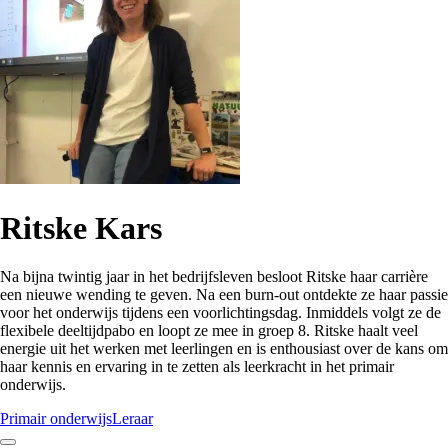
Ritske Kars
Na bijna twintig jaar in het bedrijfsleven besloot Ritske haar carrière
een nieuwe wending te geven. Na een burn-out ontdekte ze haar passie
voor het onderwijs tijdens een voorlichtingsdag. Inmiddels volgt ze de
flexibele deeltijdpabo en loopt ze mee in groep 8. Ritske haalt veel
energie uit het werken met leerlingen en is enthousiast over de kans om
haar kennis en ervaring in te zetten als leerkracht in het primair
onderwijs.
Primair onderwijs
Leraar