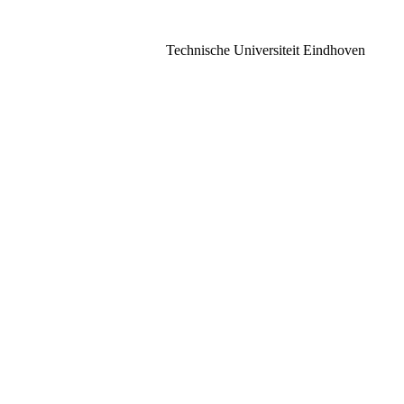
Technische Universiteit Eindhoven