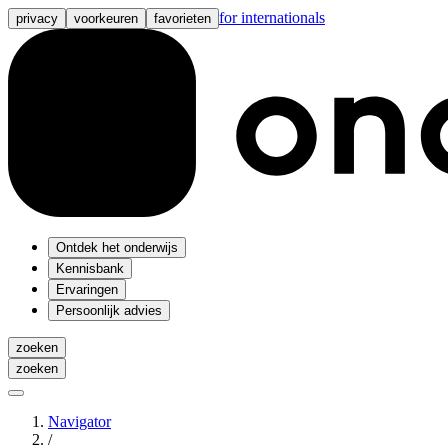
for internationals
privacy
voorkeuren
favorieten
Ontdek het onderwijs
Kennisbank
Ervaringen
Persoonlijk advies
zoeken
zoeken
Navigator
/