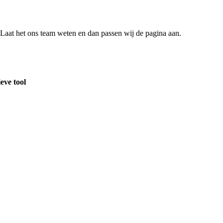
e? Laat het ons team weten en dan passen wij de pagina aan.
eve tool