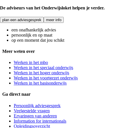
De adviseurs van het Onderwijsloket helpen je verder.
plan een adviesgesprek
meer info
een onafhankelijk advies
persoonlijk en op maat
op een moment dat jou schikt
Meer weten over
Werken in het mbo
Werken in het speciaal onderwijs
Werken in het hoger onderwijs
Werken in het voortgezet onderwijs
Werken in het basisonderwijs
Ga direct naar
Persoonlijk adviesgesprek
Veelgestelde vragen
Ervaringen van anderen
Information for internationals
Opleidingsoverzicht