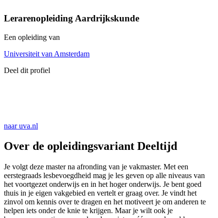
Lerarenopleiding Aardrijkskunde
Een opleiding van
Universiteit van Amsterdam
Deel dit profiel
naar uva.nl
Over de opleidingsvariant Deeltijd
Je volgt deze master na afronding van je vakmaster. Met een
eerstegraads lesbevoegdheid mag je les geven op alle niveaus van
het voortgezet onderwijs en in het hoger onderwijs. Je bent goed
thuis in je eigen vakgebied en vertelt er graag over. Je vindt het
zinvol om kennis over te dragen en het motiveert je om anderen te
helpen iets onder de knie te krijgen. Maar je wilt ook je