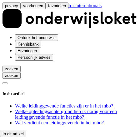
for internationals
privacy
voorkeuren
favorieten
Ontdek het onderwijs
Kennisbank
Ervaringen
Persoonlijk advies
zoeken
zoeken
In dit artikel
Welke leidinggevende functies zijn er in het mbo?
Welke opleidingsachtergrond heb ik nodig voor een
leidinggevende functie in het mbo?
Wat verdient een leidinggevende in het mbo?
In dit artikel