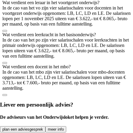
Wat verdient een leraar in het voortgezet onderwijs?
In de cao van het vo zijn vier salarisschalen voor docenten in het
voortgezet onderwijs opgenomen: LB, LC, LD en LE. De salarissen
lopen per 1 november 2025 uiteen van € 3.622,- tot € 8.065,- bruto
per maand, op basis van een fulltime aanstelling.
Wat verdient een leerkracht in het basisonderwijs?
In de cao van het po zijn vier salarisschalen voor leerkrachten in het
primair onderwijs opgenomen: LB, LC, LD en LE. De salarissen
lopen uiteen van € 3.622,- tot € 8.065,- bruto per maand, op basis
van een fulltime aanstelling.
Wat verdient een docent in het mbo?
In de cao van het mbo zijn vier salarisschalen voor mbo-docenten
opgenomen: LB, LC, LD en LE. De salarissen lopen uiteen van €
3.713,- tot € 7.600,- bruto per maand, op basis van een fulltime
aanstelling.
Liever een persoonlijk advies?
De adviseurs van het Onderwijsloket helpen je verder.
plan een adviesgesprek
meer info