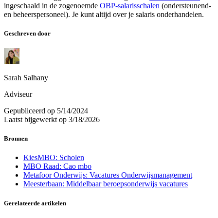
ingeschaald in de zogenoemde
OBP-salarisschalen
(ondersteunend-
en beheerspersoneel). Je kunt altijd over je salaris onderhandelen.
Geschreven door
Sarah Salhany
Adviseur
Gepubliceerd op
5/14/2024
Laatst bijgewerkt op
3/18/2026
Bronnen
KiesMBO: Scholen
MBO Raad: Cao mbo
Metafoor Onderwijs: Vacatures Onderwijsmanagement
Meesterbaan: Middelbaar beroepsonderwijs vacatures
Gerelateerde artikelen