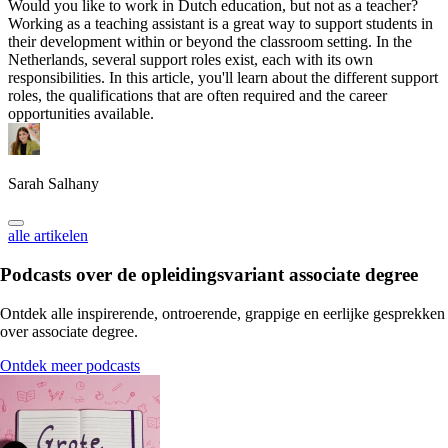
Would you like to work in Dutch education, but not as a teacher?
Working as a teaching assistant is a great way to support students in
their development within or beyond the classroom setting. In the
Netherlands, several support roles exist, each with its own
responsibilities. In this article, you'll learn about the different support
roles, the qualifications that are often required and the career
opportunities available.
Sarah Salhany
alle artikelen
Podcasts over de opleidingsvariant
associate degree
Ontdek alle inspirerende, ontroerende, grappige en eerlijke gesprekken
over associate degree.
Ontdek meer podcasts