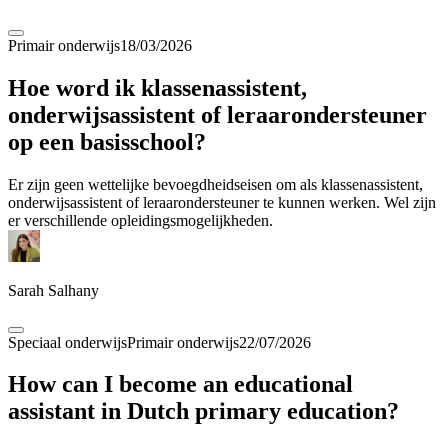
Primair onderwijs
18/03/2026
Hoe word ik klassenassistent,
onderwijsassistent of leraarondersteuner
op een basisschool?
Er zijn geen wettelijke bevoegdheidseisen om als klassenassistent,
onderwijsassistent of leraarondersteuner te kunnen werken. Wel zijn
er verschillende opleidingsmogelijkheden.
Sarah Salhany
Speciaal onderwijs
Primair onderwijs
22/07/2026
How can I become an educational
assistant in Dutch primary education?