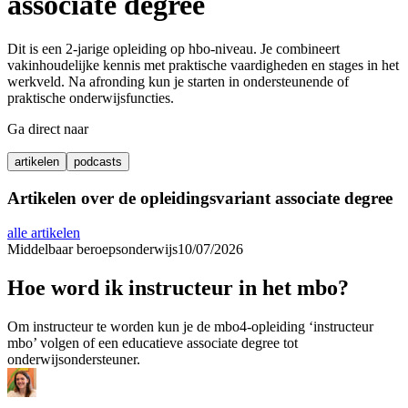
associate degree
Dit is een 2-jarige opleiding op hbo-niveau. Je combineert
vakinhoudelijke kennis met praktische vaardigheden en stages in het
werkveld. Na afronding kun je starten in ondersteunende of
praktische onderwijsfuncties.
Ga direct naar
artikelen
podcasts
Artikelen over de opleidingsvariant
associate degree
alle artikelen
Middelbaar beroepsonderwijs
10/07/2026
Hoe word ik instructeur in het mbo?
Om instructeur te worden kun je de mbo4-opleiding ‘instructeur
mbo’ volgen of een educatieve associate degree tot
onderwijsondersteuner.