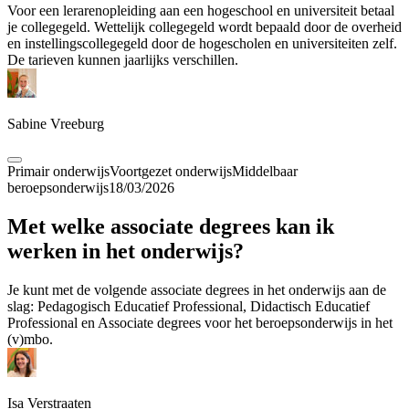
Voor een lerarenopleiding aan een hogeschool en universiteit betaal
je collegegeld. Wettelijk collegegeld wordt bepaald door de overheid
en instellingscollegegeld door de hogescholen en universiteiten zelf.
De tarieven kunnen jaarlijks verschillen.
Sabine Vreeburg
Primair onderwijs
Voortgezet onderwijs
Middelbaar
beroepsonderwijs
18/03/2026
Met welke associate degrees kan ik
werken in het onderwijs?
Je kunt met de volgende associate degrees in het onderwijs aan de
slag: Pedagogisch Educatief Professional, Didactisch Educatief
Professional en Associate degrees voor het beroepsonderwijs in het
(v)mbo.
Isa Verstraaten