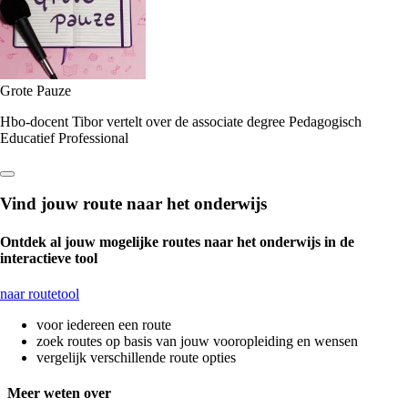
Grote Pauze
Hbo-docent Tibor vertelt over de associate degree Pedagogisch
Educatief Professional
Vind jouw route naar het onderwijs
Ontdek al jouw mogelijke routes naar het onderwijs in de
interactieve tool
naar routetool
voor iedereen een route
zoek routes op basis van jouw vooropleiding en wensen
vergelijk verschillende route opties
Meer weten over