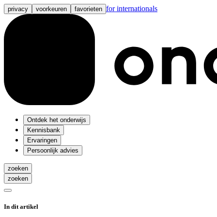
for internationals
privacy
voorkeuren
favorieten
Ontdek het onderwijs
Kennisbank
Ervaringen
Persoonlijk advies
zoeken
zoeken
In dit artikel