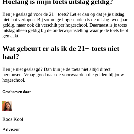
Hoelang is mijn toets uitslag geldig?
Ben je geslaagd voor de 21+-toets? Let er dan op dat je je uitslag
niet laat verlopen. Bij sommige hogescholen is de uitslag twee jaar
geldig, maar ook dit verschilt per hogeschool. Daarnaast is je toets
uitslag alleen geldig bij de onderwijsinstelling waar je de toets hebt
gemaakt.
Wat gebeurt er als ik de 21+-toets niet
haal?
Ben je niet geslaagd? Dan kun je de toets niet altijd direct
herkansen. Vraag goed naar de voorwaarden die gelden bij jouw
hogeschool.
Geschreven door
Roos Kool
Adviseur