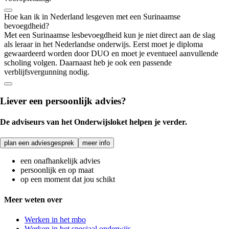
Hoe kan ik in Nederland lesgeven met een Surinaamse
bevoegdheid?
Met een Surinaamse lesbevoegdheid kun je niet direct aan de slag
als leraar in het Nederlandse onderwijs. Eerst moet je diploma
gewaardeerd worden door DUO en moet je eventueel aanvullende
scholing volgen. Daarnaast heb je ook een passende
verblijfsvergunning nodig.
Liever een persoonlijk advies?
De adviseurs van het Onderwijsloket helpen je verder.
plan een adviesgesprek
meer info
een onafhankelijk advies
persoonlijk en op maat
op een moment dat jou schikt
Meer weten over
Werken in het mbo
Werken in het speciaal onderwijs