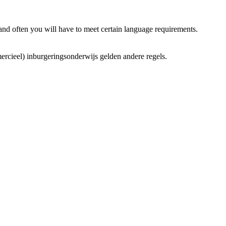
 and often you will have to meet certain language requirements.
ercieel) inburgeringsonderwijs gelden andere regels.