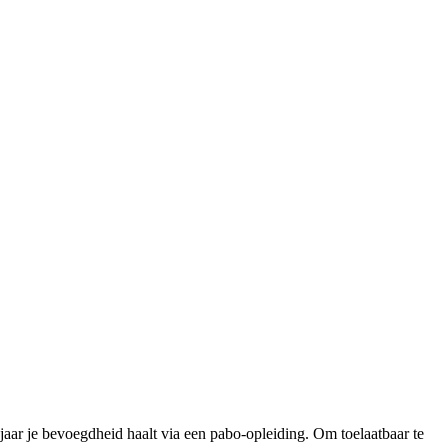
e jaar je bevoegdheid haalt via een pabo-opleiding. Om toelaatbaar te