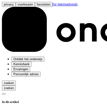
for internationals
privacy
voorkeuren
favorieten
Ontdek het onderwijs
Kennisbank
Ervaringen
Persoonlijk advies
zoeken
zoeken
In dit artikel