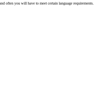
 and often you will have to meet certain language requirements.