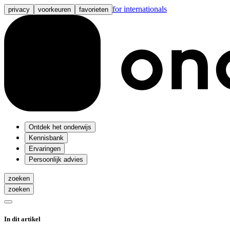
for internationals
privacy
voorkeuren
favorieten
Ontdek het onderwijs
Kennisbank
Ervaringen
Persoonlijk advies
zoeken
zoeken
In dit artikel