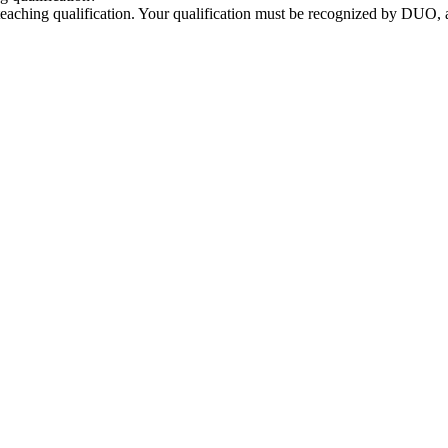
n teaching qualification. Your qualification must be recognized by DUO,