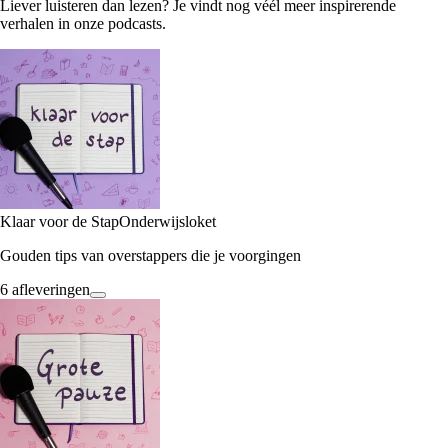
Liever luisteren dan lezen? Je vindt nog véél meer inspirerende
verhalen in onze podcasts.
Klaar voor de Stap
Onderwijsloket
Gouden tips van overstappers die je voorgingen
6 afleveringen