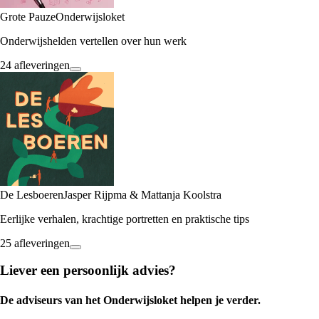
Grote Pauze
Onderwijsloket
Onderwijshelden vertellen over hun werk
24 afleveringen
De Lesboeren
Jasper Rijpma & Mattanja Koolstra
Eerlijke verhalen, krachtige portretten en praktische tips
25 afleveringen
Liever een persoonlijk advies?
De adviseurs van het Onderwijsloket helpen je verder.