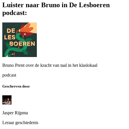
Luister naar Bruno in De Lesboeren
podcast:
Bruno Prent over de kracht van taal in het klaslokaal
podcast
Geschreven door
Jasper Rijpma
Leraar geschiedenis