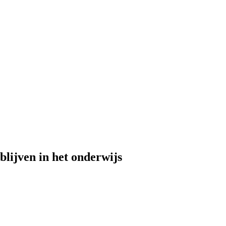
lijven in het onderwijs