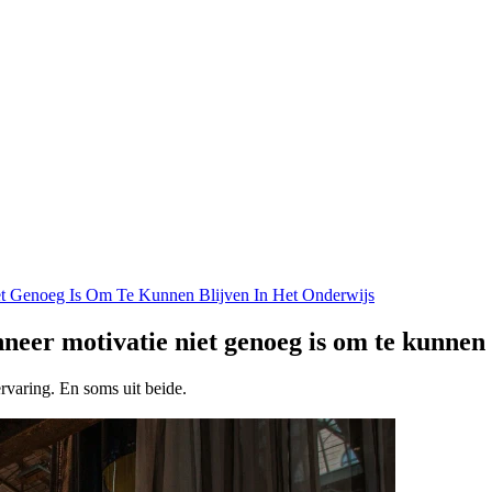
t Genoeg Is Om Te Kunnen Blijven In Het Onderwijs
er motivatie niet genoeg is om te kunnen b
rvaring. En soms uit beide.