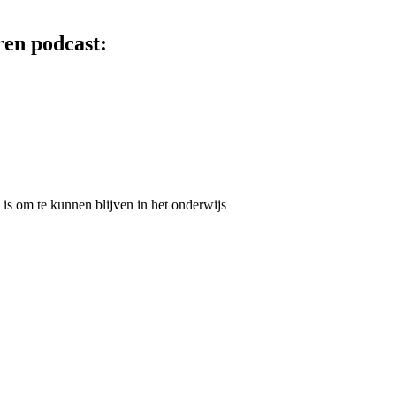
ren podcast:
s om te kunnen blijven in het onderwijs