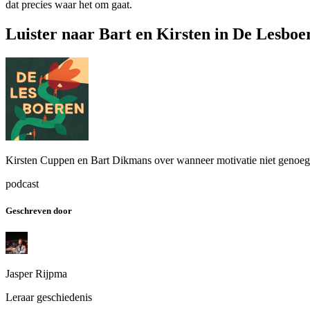
dat precies waar het om gaat.
Luister naar Bart en Kirsten in De Lesboe
Kirsten Cuppen en Bart Dikmans over wanneer motivatie niet genoeg i
podcast
Geschreven door
Jasper Rijpma
Leraar geschiedenis