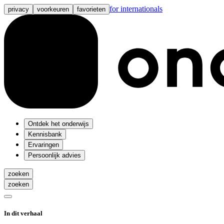
for internationals
privacy
voorkeuren
favorieten
Ontdek het onderwijs
Kennisbank
Ervaringen
Persoonlijk advies
zoeken
zoeken
In dit verhaal