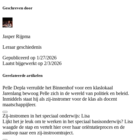
Geschreven door
Jasper Rijpma
Leraar geschiedenis
Gepubliceerd op
1/27/2026
Laatst bijgewerkt op
2/3/2026
Gerelateerde artikelen
Pelle Depla verruilde het Binnenhof voor een klaslokaal
Jarenlang bewoog Pelle zich in de wereld van politiek en beleid.
Inmiddels staat hij als zij-instromer voor de klas als docent
maatschappijleer.
Zij-instromen in het speciaal onderwijs: Lisa
Lijkt het je leuk om te werken in het speciaal basisonderwijs? Lisa
waagde de stap en vertelt hier over haar oriëntatieproces en de
aanloop naar een zij-instroomtraject.