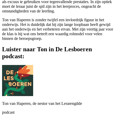
als excuus te gebruiken voor tegenvallende prestaties. In zijn optiek
moet de leraar juist de spil zijn in het leerproces, ongeacht de
omstandigheden van de leerling.
Ton van Haperen is zonder twijfel een invloedrijk figuur in het
onderwijs. Het is duidelijk dat hij zijn lange loopbaan heeft gewijd
aan het onderwijs en het verbeteren ervan. Met zijn veertig jaar voor
de klas is hij wat ons betreft een waardig rolmodel voor velen
binnen de beroepsgroep.
Luister naar Ton in De Lesboeren
podcast:
Ton van Haperen, de nestor van het Lerarengilde
podcast