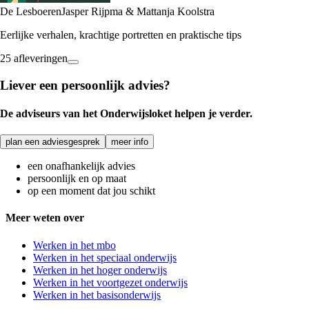
De Lesboeren
Jasper Rijpma & Mattanja Koolstra
Eerlijke verhalen, krachtige portretten en praktische tips
25 afleveringen
Liever een persoonlijk advies?
De adviseurs van het Onderwijsloket helpen je verder.
plan een adviesgesprek
meer info
een onafhankelijk advies
persoonlijk en op maat
op een moment dat jou schikt
Meer weten over
Werken in het mbo
Werken in het speciaal onderwijs
Werken in het hoger onderwijs
Werken in het voortgezet onderwijs
Werken in het basisonderwijs