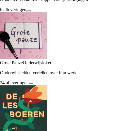
6 afleveringen
Grote Pauze
Onderwijsloket
Onderwijshelden vertellen over hun werk
24 afleveringen