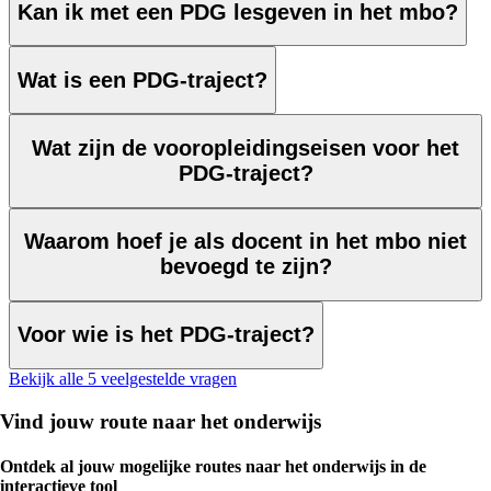
Kan ik met een PDG lesgeven in het mbo?
Wat is een PDG-traject?
Wat zijn de vooropleidingseisen voor het
PDG-traject?
Waarom hoef je als docent in het mbo niet
bevoegd te zijn?
Voor wie is het PDG-traject?
Bekijk alle 5 veelgestelde vragen
Vind jouw route naar het onderwijs
Ontdek al jouw mogelijke routes naar het onderwijs in de
interactieve tool