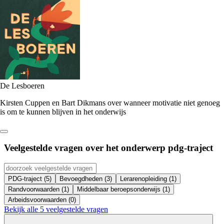
De Lesboeren
Kirsten Cuppen en Bart Dikmans over wanneer motivatie niet genoeg
is om te kunnen blijven in het onderwijs
Veelgestelde vragen over het onderwerp
pdg-traject
PDG-traject (5)
Bevoegdheden (3)
Lerarenopleiding (1)
Randvoorwaarden (1)
Middelbaar beroepsonderwijs (1)
Arbeidsvoorwaarden (0)
Bekijk alle 5 veelgestelde vragen