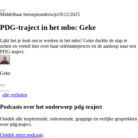
Middelbaar beroepsonderwijs
19/12/2025
PDG-traject in het mbo: Geke
Lijkt het je leuk om te werken in het mbo? Geke durfde de stap te
zetten en vertelt hier over haar oriëntatieproces en de aanloop naar een
PDG-traject.
Geke
alle verhalen
Podcasts over het onderwerp
pdg-traject
Ontdek alle inspirerende, ontroerende, grappige en eerlijke gesprekken
over pdg-traject.
Ontdek meer podcasts