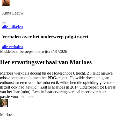
Anna Leeuw
alle artikelen
Verhalen over het onderwerp
pdg-traject
alle verhalen
Middelbaar beroepsonderwijs
27/01/2026
Het ervaringsverhaal van Marloes
Marloes werkt als docent bij de Hogeschool Utrecht. Zij leidt nieuwe
mbo-docenten op binnen het PDG-traject. "Ik wilde docenten gaan
enthousiasmeren voor het mbo en ik wilde hen die opleiding geven die
ik zelf ook had gewild." Zelf is Marloes in 2014 uitgeroepen tot Leraar
van het Jaar (mbo). Lees in haar ervaringsverhaal meer over haar
passie voor het mbo.
Marloes