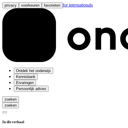
for internationals
privacy
voorkeuren
favorieten
Ontdek het onderwijs
Kennisbank
Ervaringen
Persoonlijk advies
zoeken
zoeken
In dit verhaal