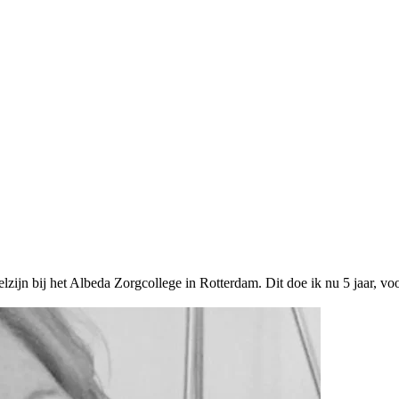
lzijn bij het Albeda Zorgcollege in Rotterdam. Dit doe ik nu 5 jaar, vo