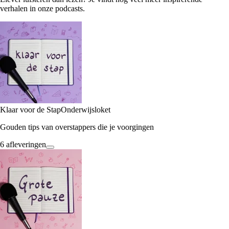
verhalen in onze podcasts.
Klaar voor de Stap
Onderwijsloket
Gouden tips van overstappers die je voorgingen
6 afleveringen