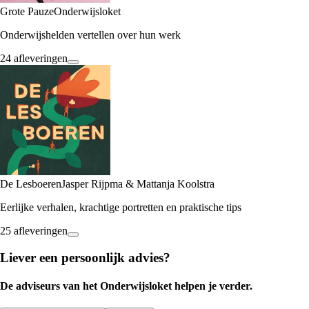
Grote Pauze
Onderwijsloket
Onderwijshelden vertellen over hun werk
24 afleveringen
De Lesboeren
Jasper Rijpma & Mattanja Koolstra
Eerlijke verhalen, krachtige portretten en praktische tips
25 afleveringen
Liever een persoonlijk advies?
De adviseurs van het Onderwijsloket helpen je verder.