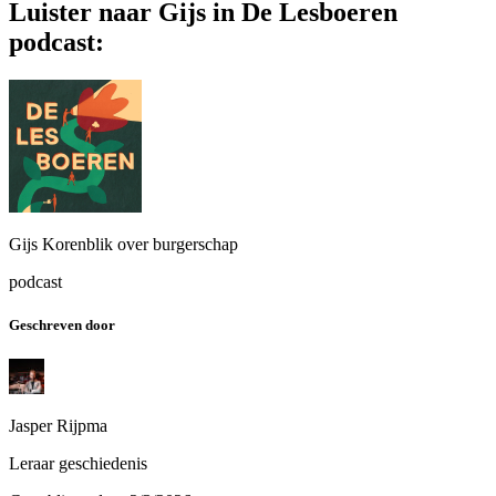
Luister naar Gijs in De Lesboeren
podcast:
Gijs Korenblik over burgerschap
podcast
Geschreven door
Jasper Rijpma
Leraar geschiedenis