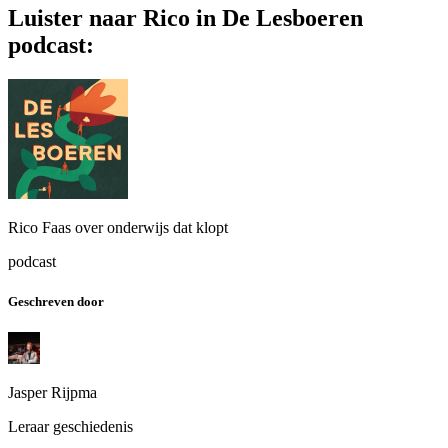
Luister naar Rico in De Lesboeren
podcast:
Rico Faas over onderwijs dat klopt
podcast
Geschreven door
Jasper Rijpma
Leraar geschiedenis