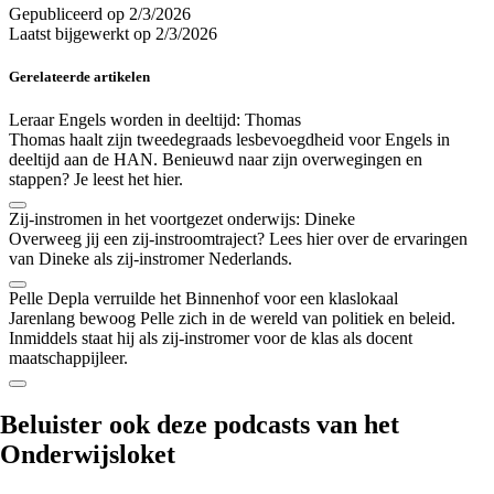
Gepubliceerd op
2/3/2026
Laatst bijgewerkt op
2/3/2026
Gerelateerde artikelen
Leraar Engels worden in deeltijd: Thomas
Thomas haalt zijn tweedegraads lesbevoegdheid voor Engels in
deeltijd aan de HAN. Benieuwd naar zijn overwegingen en
stappen? Je leest het hier.
Zij-instromen in het voortgezet onderwijs: Dineke
Overweeg jij een zij-instroomtraject? Lees hier over de ervaringen
van Dineke als zij-instromer Nederlands.
Pelle Depla verruilde het Binnenhof voor een klaslokaal
Jarenlang bewoog Pelle zich in de wereld van politiek en beleid.
Inmiddels staat hij als zij-instromer voor de klas als docent
maatschappijleer.
Beluister ook
deze podcasts
van het
Onderwijsloket