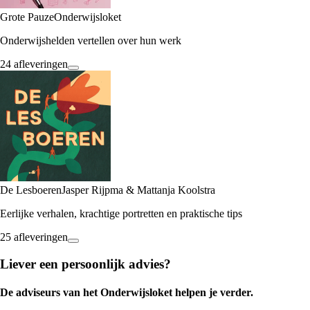
Grote Pauze
Onderwijsloket
Onderwijshelden vertellen over hun werk
24 afleveringen
De Lesboeren
Jasper Rijpma & Mattanja Koolstra
Eerlijke verhalen, krachtige portretten en praktische tips
25 afleveringen
Liever een persoonlijk advies?
De adviseurs van het Onderwijsloket helpen je verder.