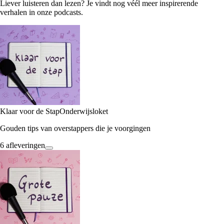
Liever luisteren dan lezen? Je vindt nog véél meer inspirerende
verhalen in onze podcasts.
Klaar voor de Stap
Onderwijsloket
Gouden tips van overstappers die je voorgingen
6 afleveringen