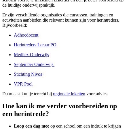
de huidige onderwijspraktijk.
Er zijn verschillende organisaties die cursussen, trainingen en
activiteiten aanbieden die relevant kunnen zijn voor herintreders.
Bijvoorbeeld:
Adhocdocent
Herintreders Leraar PO
Medilex Onderwijs
September Onderwijs
Stichting Nivos
VPR Pool
Daarnaast kun je terecht bij
regionale loketten
voor advies.
Hoe kan ik me verder voorbereiden op
een herintrede?
Loop een dag mee
op een school om een indruk te krijgen